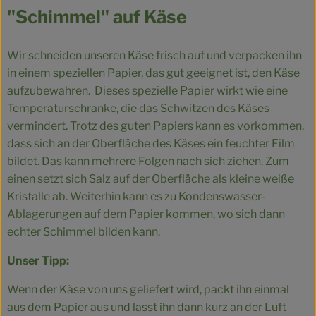
"Schimmel" auf Käse
Wir schneiden unseren Käse frisch auf und verpacken ihn
in einem speziellen Papier, das gut geeignet ist, den Käse
aufzubewahren. Dieses spezielle Papier wirkt wie eine
Temperaturschranke, die das Schwitzen des Käses
vermindert. Trotz des guten Papiers kann es vorkommen,
dass sich an der Oberfläche des Käses ein feuchter Film
bildet. Das kann mehrere Folgen nach sich ziehen. Zum
einen setzt sich Salz auf der Oberfläche als kleine weiße
Kristalle ab. Weiterhin kann es zu Kondenswasser-
Ablagerungen auf dem Papier kommen, wo sich dann
echter Schimmel bilden kann.
Unser Tipp:
Wenn der Käse von uns geliefert wird, packt ihn einmal
aus dem Papier aus und lasst ihn dann kurz an der Luft