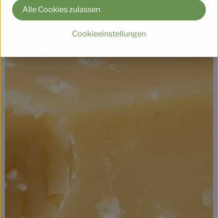
Alle Cookies zulassen
Cookieeinstellungen