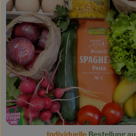
Individuelle
Bestellung a