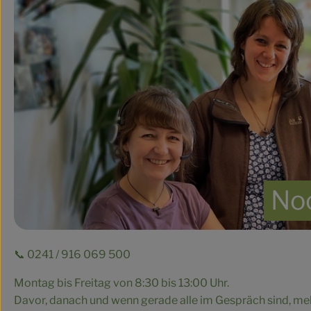
No
📞 0241 / 916 069 500
Montag bis Freitag von 8:30 bis 13:00 Uhr.
Davor, danach und wenn gerade alle im Gespräch sind, mel