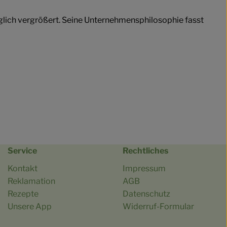
iglich vergrößert. Seine Unternehmensphilosophie fasst
Service
Rechtliches
Kontakt
Impressum
Reklamation
AGB
Rezepte
Datenschutz
Unsere App
Widerruf-Formular