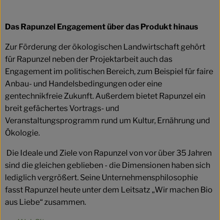
Das Rapunzel Engagement über das Produkt hinaus
Zur Förderung der ökologischen Landwirtschaft gehört
für Rapunzel neben der Projektarbeit auch das
Engagement im politischen Bereich, zum Beispiel für faire
Anbau- und Handelsbedingungen oder eine
gentechnikfreie Zukunft. Außerdem bietet Rapunzel ein
breit gefächertes Vortrags- und
Veranstaltungsprogramm rund um Kultur, Ernährung und
Ökologie.
Die Ideale und Ziele von Rapunzel von vor über 35 Jahren
sind die gleichen geblieben - die Dimensionen haben sich
lediglich vergrößert. Seine Unternehmensphilosophie
fasst Rapunzel heute unter dem Leitsatz „Wir machen Bio
aus Liebe“ zusammen.