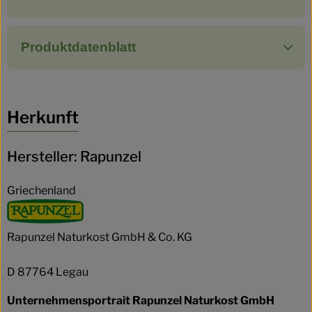
Produktdatenblatt
Herkunft
Hersteller: Rapunzel
Griechenland
Rapunzel Naturkost GmbH & Co. KG
D 87764 Legau
Unternehmensportrait Rapunzel Naturkost GmbH