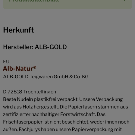
Herkunft
Hersteller: ALB-GOLD
EU
ALB-GOLD Teigwaren GmbH & Co. KG
D 72818 Trochtelfingen
Beste Nudeln plastikfrei verpackt. Unsere Verpackung
wird aus Holz hergestellt. Die Papierfasern stammen aus
zertifizierter nachhaltiger Forstwirtschaft. Das
Frischfaserpapier ist nicht beschichtet, weder innen noch
außen. Fachjurys haben unsere Papierverpackung mit