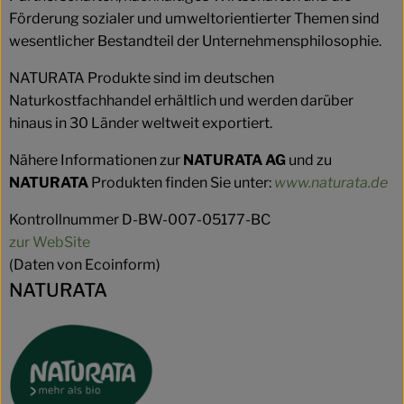
Förderung sozialer und umweltorientierter Themen sind
wesentlicher Bestandteil der Unternehmensphilosophie.
NATURATA Produkte sind im deutschen
Naturkostfachhandel erhältlich und werden darüber
hinaus in 30 Länder weltweit exportiert.
Nähere Informationen zur
NATURATA AG
und zu
NATURATA
Produkten finden Sie unter:
www.naturata.de
Kontrollnummer D-BW-007-05177-BC
zur WebSite
(Daten von Ecoinform)
NATURATA