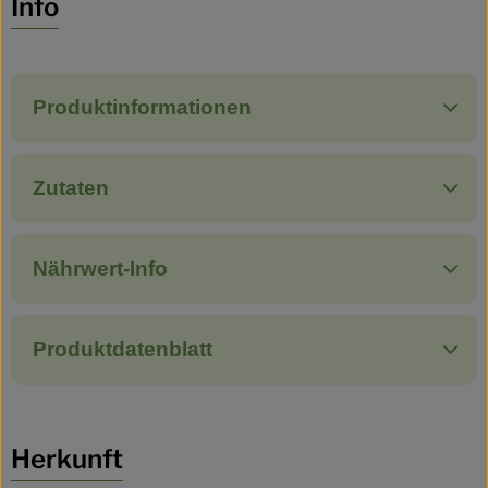
Info
Produktinformationen
Zutaten
Nährwert-Info
Produktdatenblatt
Herkunft