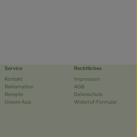
Service
Rechtliches
Kontakt
Impressum
Reklamation
AGB
Rezepte
Datenschutz
Unsere App
Widerruf-Formular