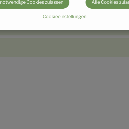
 notwendige Cookies zulassen
Alle Cookies zula
Cookieeinstellungen