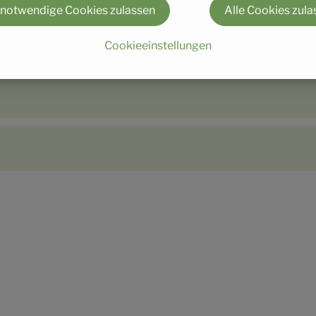
 notwendige Cookies zulassen
Alle Cookies zula
Cookieeinstellungen