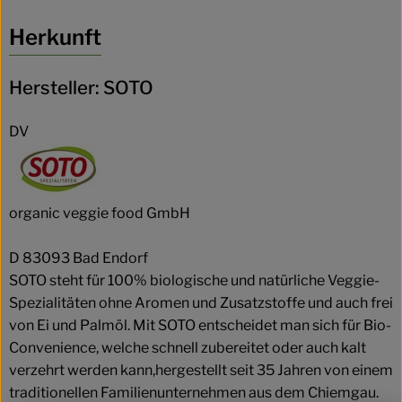
Herkunft
Hersteller: SOTO
DV
organic veggie food GmbH
D 83093 Bad Endorf
SOTO steht für 100% biologische und natürliche Veggie-
Spezialitäten ohne Aromen und Zusatzstoffe und auch frei
von Ei und Palmöl. Mit SOTO entscheidet man sich für Bio-
Convenience, welche schnell zubereitet oder auch kalt
verzehrt werden kann,hergestellt seit 35 Jahren von einem
traditionellen Familienunternehmen aus dem Chiemgau.